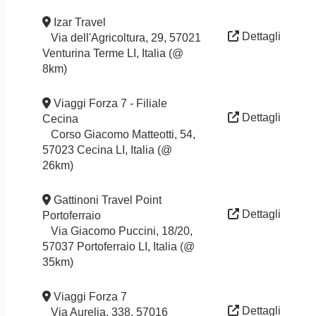
Izar Travel
Dettagli
Via dell'Agricoltura, 29, 57021
Venturina Terme LI, Italia (@
8km)
Viaggi Forza 7 - Filiale
Dettagli
Cecina
Corso Giacomo Matteotti, 54,
57023 Cecina LI, Italia (@
26km)
Gattinoni Travel Point
Dettagli
Portoferraio
Via Giacomo Puccini, 18/20,
57037 Portoferraio LI, Italia (@
35km)
Viaggi Forza 7
Dettagli
Via Aurelia, 338, 57016