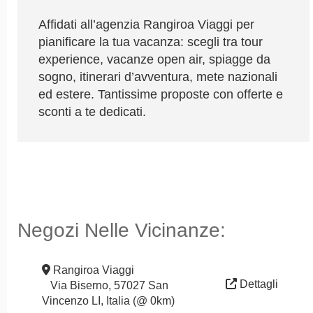
Affidati all’agenzia Rangiroa Viaggi per
pianificare la tua vacanza: scegli tra tour
experience, vacanze open air, spiagge da
sogno, itinerari d’avventura, mete nazionali
ed estere. Tantissime proposte con offerte e
sconti a te dedicati.
Negozi Nelle Vicinanze:
Rangiroa Viaggi
Dettagli
Via Biserno, 57027 San
Vincenzo LI, Italia (@ 0km)