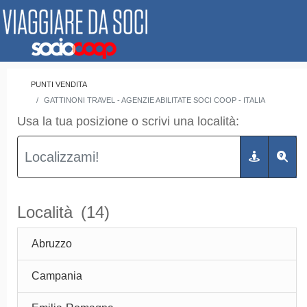
PUNTI VENDITA
GATTINONI TRAVEL - AGENZIE ABILITATE SOCI COOP - ITALIA
Usa la tua posizione o scrivi una località:
Località
(14)
Abruzzo
Campania