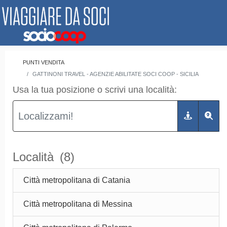
PUNTI VENDITA
GATTINONI TRAVEL - AGENZIE ABILITATE SOCI COOP - SICILIA
Usa la tua posizione o scrivi una località:
Località
(8)
Città metropolitana di Catania
Città metropolitana di Messina