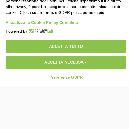
personalizzazione degli annunci. Poiché rispettiamo il tuo diritto
7
alla privacy, è possibile scegliere di non consentire alcuni tipi di
cookie. Clicca su preferenze GDPR per saperne di più.
Visualizza la Cookie Policy Completa
Powered by
ACCETTA TUTTO
ACCETTA NECESSARI
Preferenze GDPR