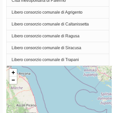
Città metropolitana di Palermo
Libero consorzio comunale di Agrigento
Libero consorzio comunale di Caltanissetta
Libero consorzio comunale di Ragusa
Libero consorzio comunale di Siracusa
Libero consorzio comunale di Trapani
+
−