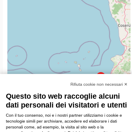
Rifiuta cookie non necessari ✕
13
Questo sito web raccoglie alcuni
dati personali dei visitatori e utenti
6
Con il tuo consenso, noi e i nostri partner utilizziamo i cookie e
tecnologie simili per archiviare, accedere ed elaborare i dati
personali come, ad esempio, la visita al sito web o la