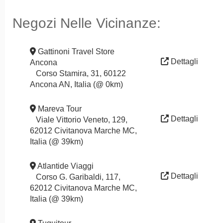
Negozi Nelle Vicinanze:
Gattinoni Travel Store
Dettagli
Ancona
Corso Stamira, 31, 60122
Ancona AN, Italia (@ 0km)
Mareva Tour
Dettagli
Viale Vittorio Veneto, 129,
62012 Civitanova Marche MC,
Italia (@ 39km)
Atlantide Viaggi
Dettagli
Corso G. Garibaldi, 117,
62012 Civitanova Marche MC,
Italia (@ 39km)