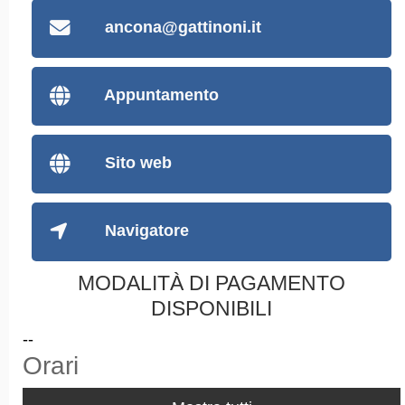
ancona@gattinoni.it
Appuntamento
Sito web
Navigatore
MODALITÀ DI PAGAMENTO
DISPONIBILI
--
Orari