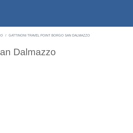
ZO
GATTINONI TRAVEL POINT BORGO SAN DALMAZZO
 San Dalmazzo