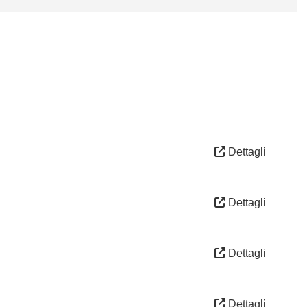
Dettagli
Dettagli
Dettagli
Dettagli