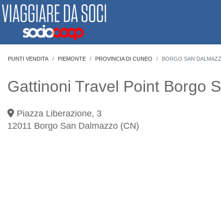
PUNTI VENDITA
PIEMONTE
PROVINCIA DI CUNEO
BORGO SAN DALMAZ
Gattinoni Travel Point Borgo
Piazza Liberazione, 3
12011
Borgo San Dalmazzo
(CN)