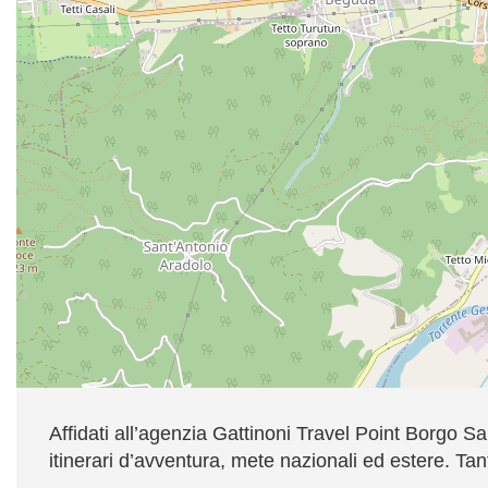
Affidati all’agenzia Gattinoni Travel Point Borgo 
itinerari d’avventura, mete nazionali ed estere. Tan