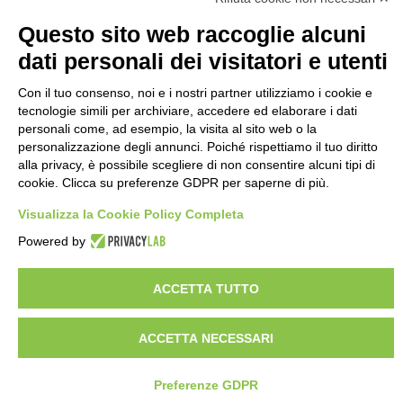
Questo sito web raccoglie alcuni
dati personali dei visitatori e utenti
Con il tuo consenso, noi e i nostri partner utilizziamo i cookie e
tecnologie simili per archiviare, accedere ed elaborare i dati
personali come, ad esempio, la visita al sito web o la
personalizzazione degli annunci. Poiché rispettiamo il tuo diritto
alla privacy, è possibile scegliere di non consentire alcuni tipi di
cookie. Clicca su preferenze GDPR per saperne di più.
Visualizza la Cookie Policy Completa
Powered by
ACCETTA TUTTO
ACCETTA NECESSARI
Preferenze GDPR