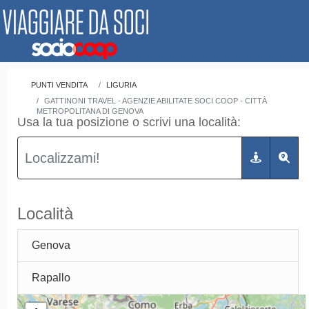
PUNTI VENDITA
LIGURIA
GATTINONI TRAVEL - AGENZIE ABILITATE SOCI COOP - CITTÀ
METROPOLITANA DI GENOVA
Usa la tua posizione o scrivi una località:
Località
Genova
Rapallo