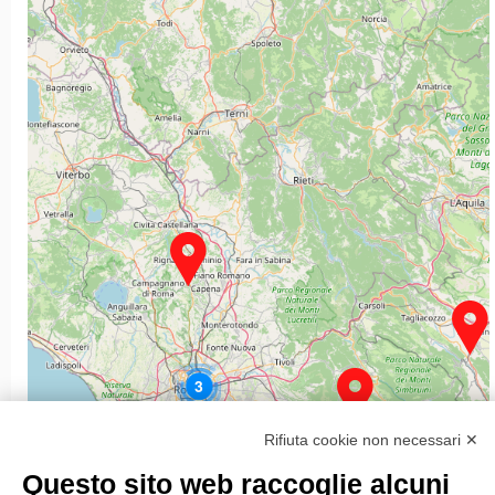
3
Rifiuta cookie non necessari ✕
Questo sito web raccoglie alcuni