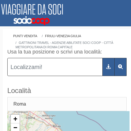
PUNTI VENDITA
FRIULI-VENEZIA GIULIA
GATTINONI TRAVEL - AGENZIE ABILITATE SOCI COOP - CITTÀ
METROPOLITANA DI ROMA CAPITALE
Usa la tua posizione o scrivi una località:
Località
Roma
+
−