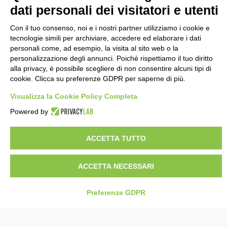
dati personali dei visitatori e utenti
Con il tuo consenso, noi e i nostri partner utilizziamo i cookie e
tecnologie simili per archiviare, accedere ed elaborare i dati
personali come, ad esempio, la visita al sito web o la
personalizzazione degli annunci. Poiché rispettiamo il tuo diritto
alla privacy, è possibile scegliere di non consentire alcuni tipi di
cookie. Clicca su preferenze GDPR per saperne di più.
Visualizza la Cookie Policy Completa
Powered by
ACCETTA TUTTO
ACCETTA NECESSARI
Preferenze GDPR