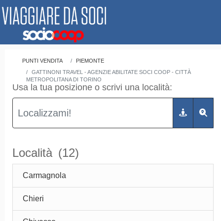
PUNTI VENDITA
PIEMONTE
GATTINONI TRAVEL - AGENZIE ABILITATE SOCI COOP - CITTÀ
METROPOLITANA DI TORINO
Usa la tua posizione o scrivi una località:
Località
(12)
Carmagnola
Chieri