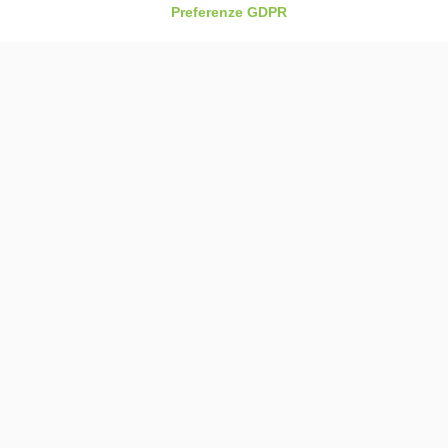
Preferenze GDPR
2