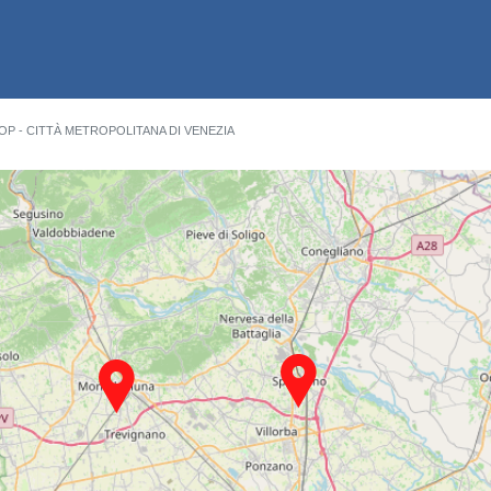
OOP - CITTÀ METROPOLITANA DI VENEZIA