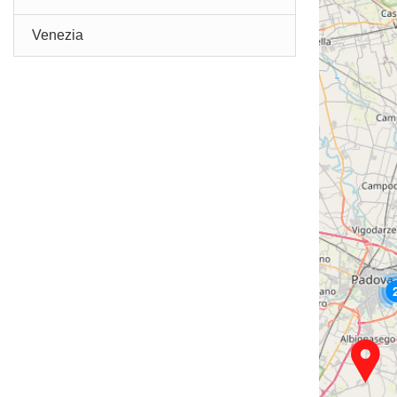
Venezia