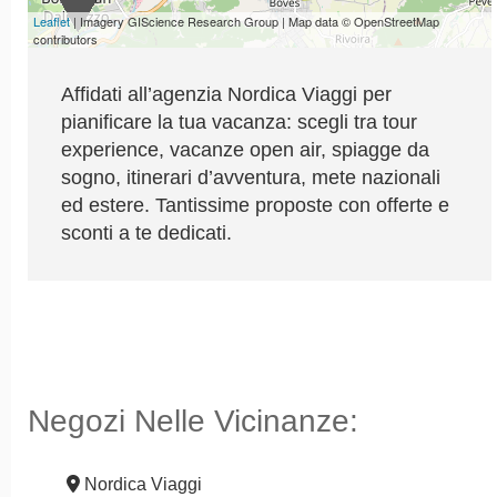
Leaflet
| Imagery GIScience Research Group | Map data © OpenStreetMap
contributors
Affidati all’agenzia Nordica Viaggi per
pianificare la tua vacanza: scegli tra tour
experience, vacanze open air, spiagge da
sogno, itinerari d’avventura, mete nazionali
ed estere. Tantissime proposte con offerte e
sconti a te dedicati.
Negozi Nelle Vicinanze:
Nordica Viaggi