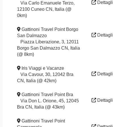
Dettagli
Via Carlo Emanuele Terzo,
12100 Cuneo CN, Italia (@
0km)
Gattinoni Travel Point Borgo
Dettagli
San Dalmazzo
Piazza Liberazione, 3, 12011
Borgo San Dalmazzo CN, Italia
(@ 8km)
Iris Viaggi e Vacanze
Dettagli
Via Cavour, 30, 12042 Bra
CN, Italia (@ 42km)
Gattinoni Travel Point Bra
Dettagli
Via Don L. Orione, 45, 12045
Bra CN, Italia (@ 43km)
Gattinoni Travel Point
Dettagli