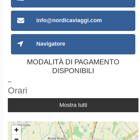
info@nordicaviaggi.com
Navigatore
MODALITÀ DI PAGAMENTO
DISPONIBILI
--
Orari
Mostra tutti
+
−