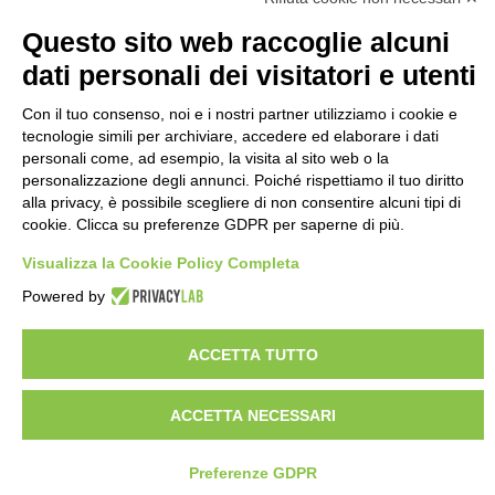
Questo sito web raccoglie alcuni
dati personali dei visitatori e utenti
Con il tuo consenso, noi e i nostri partner utilizziamo i cookie e
tecnologie simili per archiviare, accedere ed elaborare i dati
personali come, ad esempio, la visita al sito web o la
personalizzazione degli annunci. Poiché rispettiamo il tuo diritto
alla privacy, è possibile scegliere di non consentire alcuni tipi di
cookie. Clicca su preferenze GDPR per saperne di più.
Visualizza la Cookie Policy Completa
Powered by
ACCETTA TUTTO
ACCETTA NECESSARI
Preferenze GDPR