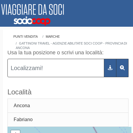
PUNTI VENDITA
MARCHE
GATTINONI TRAVEL - AGENZIE ABILITATE SOCI COOP - PROVINCIA DI
ANCONA
Usa la tua posizione o scrivi una località:
Località
Ancona
Fabriano