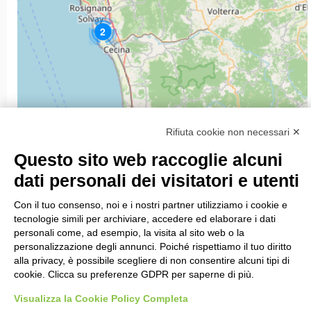
2
Rifiuta cookie non necessari ✕
Questo sito web raccoglie alcuni
2
dati personali dei visitatori e utenti
Con il tuo consenso, noi e i nostri partner utilizziamo i cookie e
tecnologie simili per archiviare, accedere ed elaborare i dati
personali come, ad esempio, la visita al sito web o la
personalizzazione degli annunci. Poiché rispettiamo il tuo diritto
alla privacy, è possibile scegliere di non consentire alcuni tipi di
cookie. Clicca su preferenze GDPR per saperne di più.
Visualizza la Cookie Policy Completa