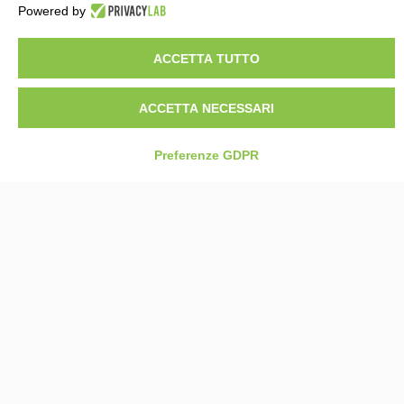
Powered by
ACCETTA TUTTO
ACCETTA NECESSARI
Preferenze GDPR