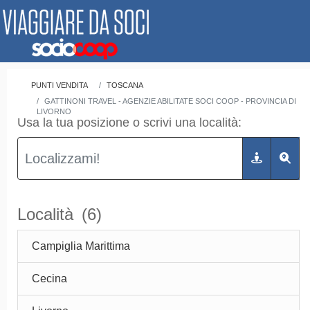
PUNTI VENDITA
TOSCANA
GATTINONI TRAVEL - AGENZIE ABILITATE SOCI COOP - PROVINCIA DI
LIVORNO
Usa la tua posizione o scrivi una località:
Località
(6)
Campiglia Marittima
Cecina