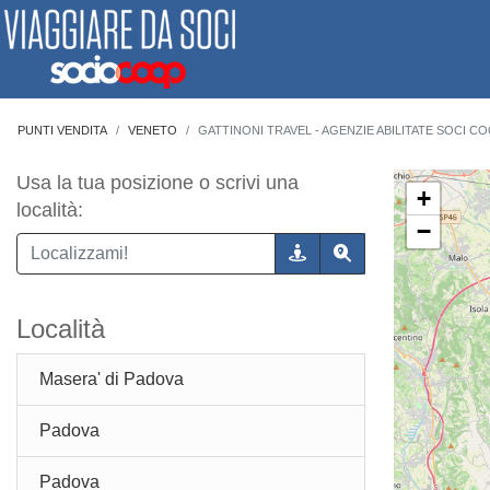
PUNTI VENDITA
VENETO
GATTINONI TRAVEL - AGENZIE ABILITATE SOCI CO
Usa la tua posizione o scrivi una
+
località:
−
Località
Masera' di Padova
Padova
Padova