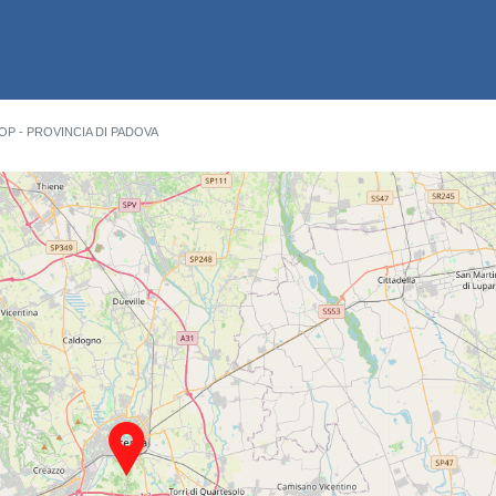
OP - PROVINCIA DI PADOVA