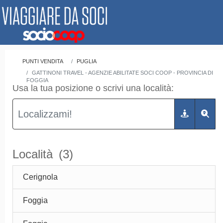
PUNTI VENDITA
PUGLIA
GATTINONI TRAVEL - AGENZIE ABILITATE SOCI COOP - PROVINCIA DI
FOGGIA
Usa la tua posizione o scrivi una località:
Località
(3)
Cerignola
Foggia