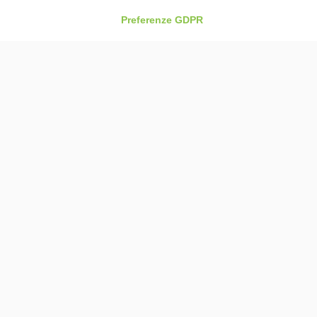
Preferenze GDPR