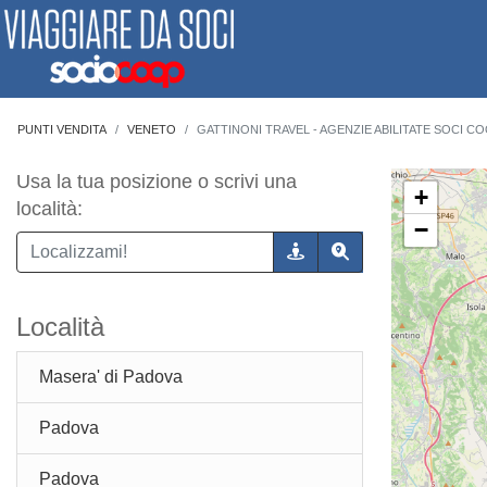
PUNTI VENDITA
VENETO
GATTINONI TRAVEL - AGENZIE ABILITATE SOCI CO
Usa la tua posizione o scrivi una
+
località:
−
Località
Masera' di Padova
Padova
Padova