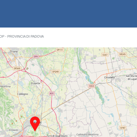
OP - PROVINCIA DI PADOVA