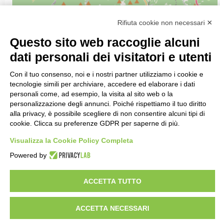
Rifiuta cookie non necessari ✕
Questo sito web raccoglie alcuni
dati personali dei visitatori e utenti
Con il tuo consenso, noi e i nostri partner utilizziamo i cookie e
tecnologie simili per archiviare, accedere ed elaborare i dati
personali come, ad esempio, la visita al sito web o la
personalizzazione degli annunci. Poiché rispettiamo il tuo diritto
alla privacy, è possibile scegliere di non consentire alcuni tipi di
cookie. Clicca su preferenze GDPR per saperne di più.
Visualizza la Cookie Policy Completa
Powered by
ACCETTA TUTTO
ACCETTA NECESSARI