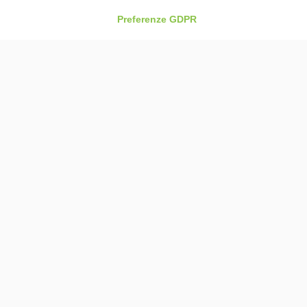
2
Preferenze GDPR