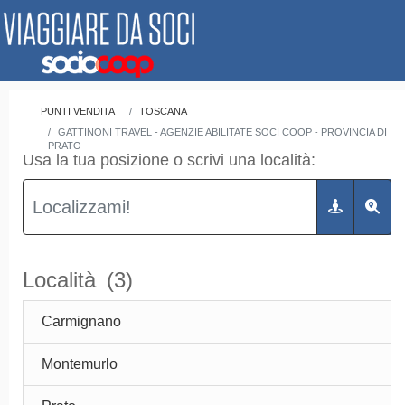
PUNTI VENDITA
TOSCANA
GATTINONI TRAVEL - AGENZIE ABILITATE SOCI COOP - PROVINCIA DI
PRATO
Usa la tua posizione o scrivi una località:
Località
(3)
Carmignano
Montemurlo