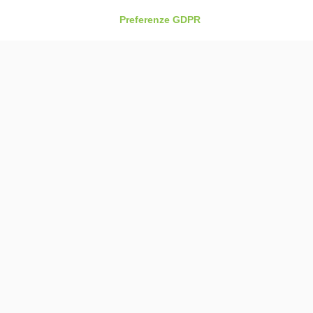
Preferenze GDPR