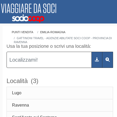
PUNTI VENDITA
EMILIA-ROMAGNA
GATTINONI TRAVEL - AGENZIE ABILITATE SOCI COOP - PROVINCIA DI
RAVENNA
Usa la tua posizione o scrivi una località:
Località
(3)
Lugo
Ravenna