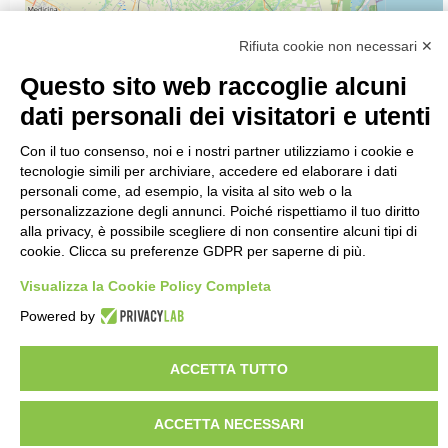
2
Rifiuta cookie non necessari ✕
2
Questo sito web raccoglie alcuni
dati personali dei visitatori e utenti
Con il tuo consenso, noi e i nostri partner utilizziamo i cookie e
tecnologie simili per archiviare, accedere ed elaborare i dati
personali come, ad esempio, la visita al sito web o la
personalizzazione degli annunci. Poiché rispettiamo il tuo diritto
alla privacy, è possibile scegliere di non consentire alcuni tipi di
cookie. Clicca su preferenze GDPR per saperne di più.
Visualizza la Cookie Policy Completa
Powered by
ACCETTA TUTTO
ACCETTA NECESSARI