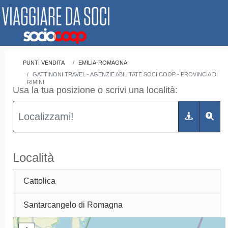
PUNTI VENDITA
EMILIA-ROMAGNA
GATTINONI TRAVEL - AGENZIE ABILITATE SOCI COOP - PROVINCIA DI
RIMINI
Usa la tua posizione o scrivi una località:
Località
Cattolica
Santarcangelo di Romagna