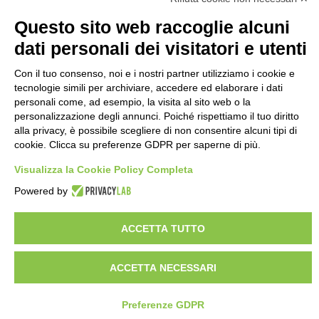
Questo sito web raccoglie alcuni
dati personali dei visitatori e utenti
Con il tuo consenso, noi e i nostri partner utilizziamo i cookie e
tecnologie simili per archiviare, accedere ed elaborare i dati
personali come, ad esempio, la visita al sito web o la
personalizzazione degli annunci. Poiché rispettiamo il tuo diritto
alla privacy, è possibile scegliere di non consentire alcuni tipi di
cookie. Clicca su preferenze GDPR per saperne di più.
Visualizza la Cookie Policy Completa
Powered by
ACCETTA TUTTO
ACCETTA NECESSARI
Preferenze GDPR