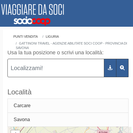
PUNTI VENDITA
LIGURIA
GATTINONI TRAVEL - AGENZIE ABILITATE SOCI COOP - PROVINCIA DI
SAVONA
Usa la tua posizione o scrivi una località:
Località
Carcare
Savona