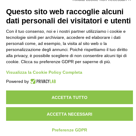
Questo sito web raccoglie alcuni
dati personali dei visitatori e utenti
Con il tuo consenso, noi e i nostri partner utilizziamo i cookie e
tecnologie simili per archiviare, accedere ed elaborare i dati
personali come, ad esempio, la visita al sito web o la
personalizzazione degli annunci. Poiché rispettiamo il tuo diritto
alla privacy, è possibile scegliere di non consentire alcuni tipi di
cookie. Clicca su preferenze GDPR per saperne di più.
Visualizza la Cookie Policy Completa
Powered by
ACCETTA TUTTO
ACCETTA NECESSARI
Preferenze GDPR