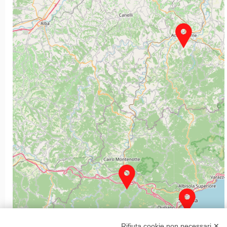
Rifiuta cookie non necessari ✕