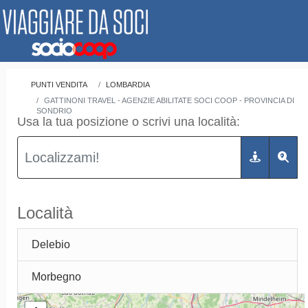
PUNTI VENDITA
LOMBARDIA
GATTINONI TRAVEL - AGENZIE ABILITATE SOCI COOP - PROVINCIA DI
SONDRIO
Usa la tua posizione o scrivi una località:
Località
Delebio
Morbegno