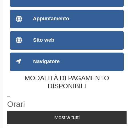
Appuntamento
Sito web
Navigatore
MODALITÀ DI PAGAMENTO
DISPONIBILI
--
Orari
Mostra tutti