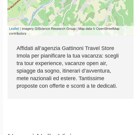
Leaflet
| Imagery GIScience Research Group | Map data © OpenStreetMap
contributors
Affidati all’agenzia Gattinoni Travel Store
Imola per pianificare la tua vacanza: scegli
tra tour experience, vacanze open air,
spiagge da sogno, itinerari d’avventura,
mete nazionali ed estere. Tantissime
proposte con offerte e sconti a te dedicati.