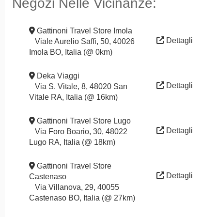
Negozi Nelle Vicinanze:
Gattinoni Travel Store Imola
Dettagli
Viale Aurelio Saffi, 50, 40026
Imola BO, Italia (@ 0km)
Deka Viaggi
Dettagli
Via S. Vitale, 8, 48020 San
Vitale RA, Italia (@ 16km)
Gattinoni Travel Store Lugo
Dettagli
Via Foro Boario, 30, 48022
Lugo RA, Italia (@ 18km)
Gattinoni Travel Store
Dettagli
Castenaso
Via Villanova, 29, 40055
Castenaso BO, Italia (@ 27km)