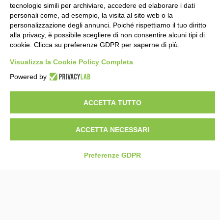
tecnologie simili per archiviare, accedere ed elaborare i dati
personali come, ad esempio, la visita al sito web o la
personalizzazione degli annunci. Poiché rispettiamo il tuo diritto
alla privacy, è possibile scegliere di non consentire alcuni tipi di
cookie. Clicca su preferenze GDPR per saperne di più.
Visualizza la Cookie Policy Completa
Powered by
ACCETTA TUTTO
ACCETTA NECESSARI
3
Preferenze GDPR
16