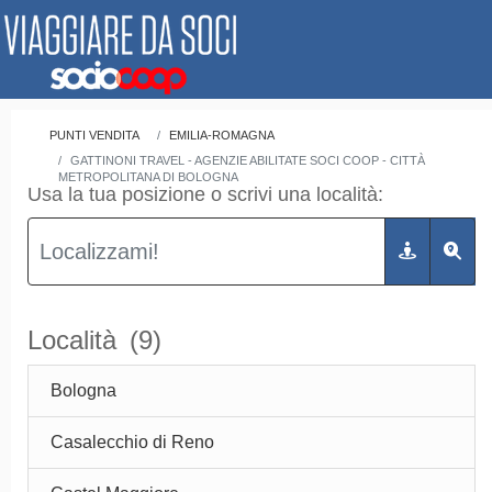
PUNTI VENDITA
EMILIA-ROMAGNA
GATTINONI TRAVEL - AGENZIE ABILITATE SOCI COOP - CITTÀ
METROPOLITANA DI BOLOGNA
Usa la tua posizione o scrivi una località:
Località
(9)
Bologna
Casalecchio di Reno